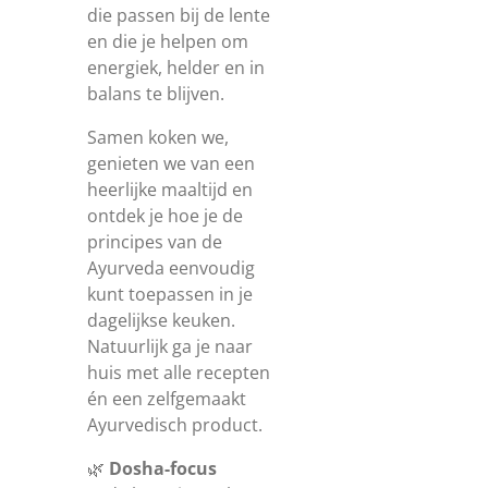
die passen bij de lente
en die je helpen om
energiek, helder en in
balans te blijven.
Samen koken we,
genieten we van een
heerlijke maaltijd en
ontdek je hoe je de
principes van de
Ayurveda eenvoudig
kunt toepassen in je
dagelijkse keuken.
Natuurlijk ga je naar
huis met alle recepten
én een zelfgemaakt
Ayurvedisch product.
🌿
Dosha-focus