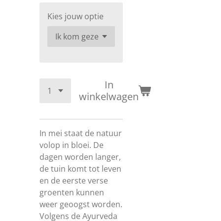
Kies jouw optie
In
winkelwagen
In mei staat de natuur
volop in bloei. De
dagen worden langer,
de tuin komt tot leven
en de eerste verse
groenten kunnen
weer geoogst worden.
Volgens de Ayurveda