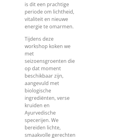
is dit een prachtige
periode om lichtheid,
vitaliteit en nieuwe
energie te omarmen.
Tijdens deze
workshop koken we
met
seizoensgroenten die
op dat moment
beschikbaar zijn,
aangevuld met
biologische
ingrediënten, verse
kruiden en
Ayurvedische
specerijen. We
bereiden lichte,
smaakvolle gerechten