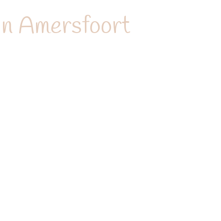
in Amersfoort