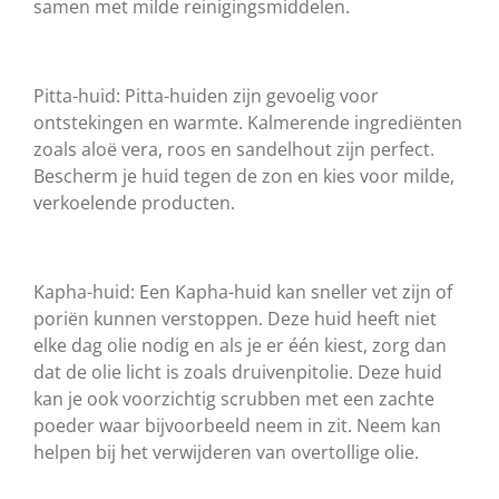
samen met milde reinigingsmiddelen.
Pitta-huid: Pitta-huiden zijn gevoelig voor
ontstekingen en warmte. Kalmerende ingrediënten
zoals aloë vera, roos en sandelhout zijn perfect.
Bescherm je huid tegen de zon en kies voor milde,
verkoelende producten.
Kapha-huid: Een Kapha-huid kan sneller vet zijn of
poriën kunnen verstoppen. Deze huid heeft niet
elke dag olie nodig en als je er één kiest, zorg dan
dat de olie licht is zoals druivenpitolie. Deze huid
kan je ook voorzichtig scrubben met een zachte
poeder waar bijvoorbeeld neem in zit. Neem kan
helpen bij het verwijderen van overtollige olie.