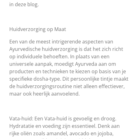
in
deze blog.
Huidverzorging op Maat
Een van de meest intrigerende aspecten van
Ayurvedische huidverzorging is dat het zich richt
op individuele behoeften. In plaats van een
universele aanpak, moedigt Ayurveda aan om
producten en technieken te kiezen op basis van je
specifieke dosha-type. Dit persoonlijke tintje maakt
de huidverzorgingsroutine niet alleen effectiever,
maar ook heerlijk aanvoelend.
Vata-huid: Een Vata-huid is gevoelig en droog.
Hydratatie en voeding zijn essentieel. Denk aan
rijke oliën zoals amandel, avocado en jojoba,