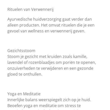
Rituelen van Verwennerij
Ayurvedische huidverzorging gaat verder dan
alleen producten. Het omvat rituelen die je een
gevoel van wellness en verwennerij geven.
Gezichtsstoom
Stoom je gezicht met kruiden zoals kamille,
lavendel of rozenblaadjes om poriën te openen,
onzuiverheden te verwijderen en een gezonde
gloed te onthullen.
Yoga en Meditatie
Innerlijke balans weerspiegelt zich op je huid.
Beoefen yoga en meditatie om stress te