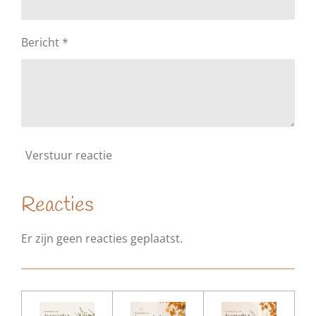
Bericht *
Verstuur reactie
Reacties
Er zijn geen reacties geplaatst.