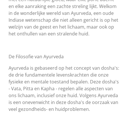
en elke aanraking een zachte streling lijkt. Welkom
in de wonderlijke wereld van Ayurveda, een oude
Indiase wetenschap die niet alleen gericht is op het
welzijn van de geest en het lichaam, maar ook op
het onthullen van een stralende huid.
De Filosofie van Ayurveda
Ayurveda is gebaseerd op het concept van dosha's:
de drie fundamentele levenskrachten die onze
fysieke en mentale toestand bepalen. Deze dosha's
- Vata, Pitta en Kapha - regelen alle aspecten van
ons lichaam, inclusief onze huid. Volgens Ayurveda
is een onevenwicht in deze dosha's de oorzaak van
veel gezondheids- en huidproblemen.