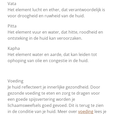
Vata
Het element lucht en ether, dat verantwoordelijk is
voor droogheid en ruwheid van de huid.
Pitta
Het element vuur en water, dat hitte, roodheid en
ontsteking in de huid kan veroorzaken.
Kapha
Het element water en aarde, dat kan leiden tot
ophoping van olie en congestie in de huid.
Voeding
Je huid reflecteert je innerlijke gezondheid. Door
gezonde voeding te eten en zorg te dragen voor
een goede spijsvertering worden je
lichaamsweefsels goed gevoed. Dit is terug te zien
in de conditie van je huid. Meer over
voeding
lees je