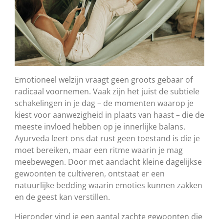
Emotioneel welzijn vraagt geen groots gebaar of
radicaal voornemen. Vaak zijn het juist de subtiele
schakelingen in je dag – de momenten waarop je
kiest voor aanwezigheid in plaats van haast – die de
meeste invloed hebben op je innerlijke balans.
Ayurveda leert ons dat rust geen toestand is die je
moet bereiken, maar een ritme waarin je mag
meebewegen. Door met aandacht kleine dagelijkse
gewoonten te cultiveren, ontstaat er een
natuurlijke bedding waarin emoties kunnen zakken
en de geest kan verstillen.
Hieronder vind je een aantal zachte gewoonten die