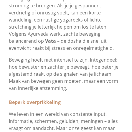
stroming te brengen. Als je je gespannen,
verdrietig of onrustig voelt, kan een korte
wandeling, een rustige yogareeks of lichte
stretching je letterlijk helpen om los te laten.
Volgens Ayurveda werkt zachte beweging
balancerend op
Vata
– de dosha die snel uit
evenwicht raakt bij stress en onregelmatigheid.
Beweging hoeft niet intensief te zijn. Integendeel:
hoe bewuster en zachter je beweegt, hoe beter je
afgestemd raakt op de signalen van je lichaam.
Maak van bewegen geen moeten, maar een vorm
van innerlijke afstemming.
Beperk overprikkeling
We leven in een wereld van constante input.
Informatie, schermen, geluiden, meningen – alles
vraagt om aandacht. Maar onze geest kan maar