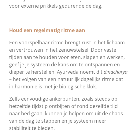
voor externe prikkels gedurende de dag.
Houd een regelmatig ritme aan
Een voorspelbaar ritme brengt rust in het lichaam
en vertrouwen in het zenuwstelsel. Door vaste
tijden aan te houden voor eten, slapen en werken,
geef je je systeem de kans om te ontspannen en
dieper te herstellen. Ayurveda noemt dit
dinacharya
– het volgen van een natuurlijk dagelijks ritme dat
in harmonie is met je biologische klok.
Zelfs eenvoudige ankerpunten, zoals steeds op
hetzelfde tijdstip ontbijten of rond dezelfde tijd
naar bed gaan, kunnen je helpen om uit de chaos
van de dag te stappen en je systeem meer
stabiliteit te bieden.