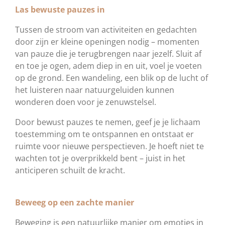
Las bewuste pauzes in
Tussen de stroom van activiteiten en gedachten
door zijn er kleine openingen nodig – momenten
van pauze die je terugbrengen naar jezelf. Sluit af
en toe je ogen, adem diep in en uit, voel je voeten
op de grond. Een wandeling, een blik op de lucht of
het luisteren naar natuurgeluiden kunnen
wonderen doen voor je zenuwstelsel.
Door bewust pauzes te nemen, geef je je lichaam
toestemming om te ontspannen en ontstaat er
ruimte voor nieuwe perspectieven. Je hoeft niet te
wachten tot je overprikkeld bent – juist in het
anticiperen schuilt de kracht.
Beweeg op een zachte manier
Beweging is een natuurlijke manier om emoties in