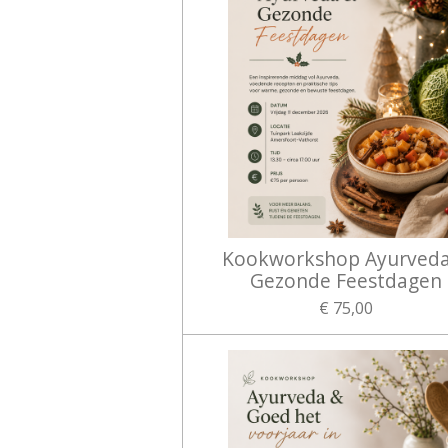
Kookworkshop Ayurved
Gezonde Feestdagen
€ 75,00