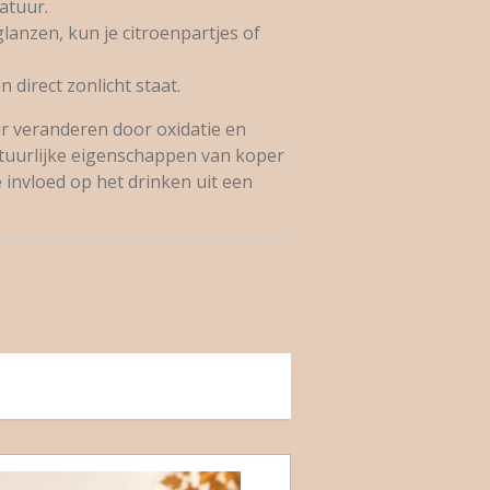
atuur.
lanzen, kun je citroenpartjes of
n direct zonlicht staat.
ur veranderen door oxidatie en
natuurlijke eigenschappen van koper
invloed op het drinken uit een