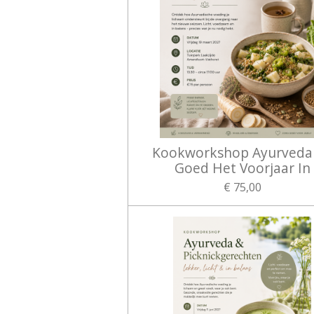
Kookworkshop Ayurveda
Goed Het Voorjaar In
€ 75,00