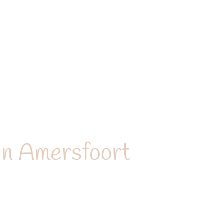
in Amersfoort