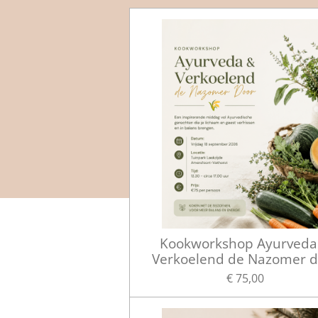
Kookworkshop Ayurveda
Verkoelend de Nazomer d
€ 75,00