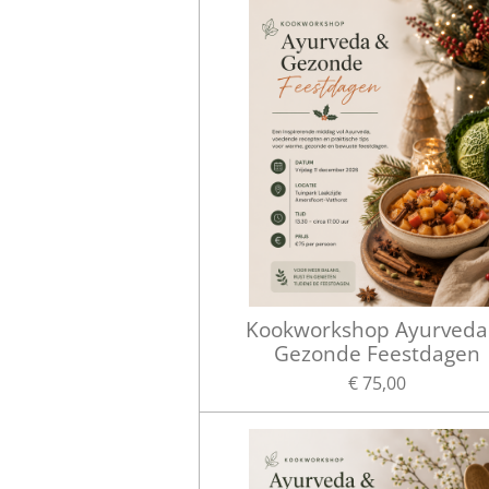
Kookworkshop Ayurveda
Gezonde Feestdagen
€ 75,00