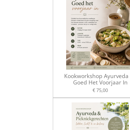
Kookworkshop Ayurveda
Goed Het Voorjaar In
€ 75,00