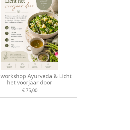
workshop Ayurveda & Licht
het voorjaar door
€ 75,00