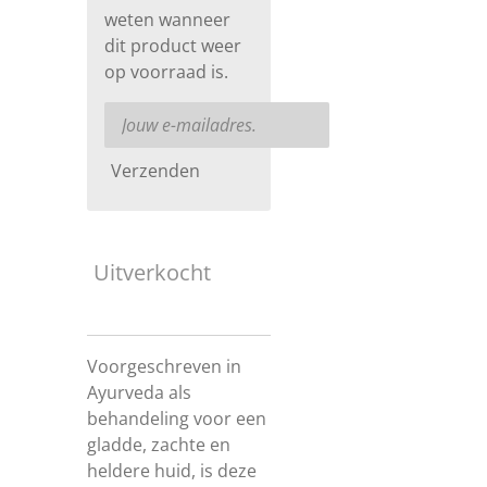
weten wanneer
dit product weer
op voorraad is.
Verzenden
Uitverkocht
Voorgeschreven in
Ayurveda als
behandeling voor een
gladde, zachte en
heldere huid, is deze