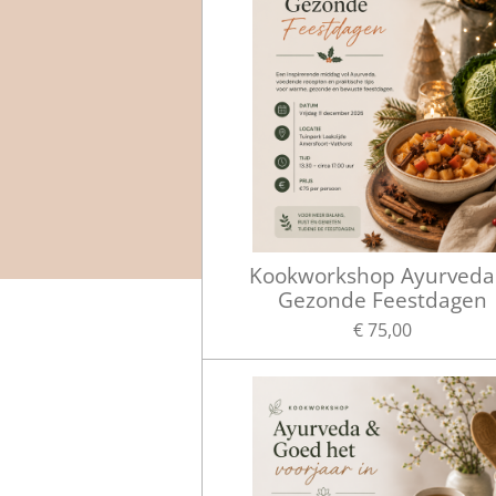
Kookworkshop Ayurveda
Gezonde Feestdagen
€ 75,00