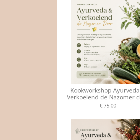
Kookworkshop Ayurveda
Verkoelend de Nazomer d
€ 75,00