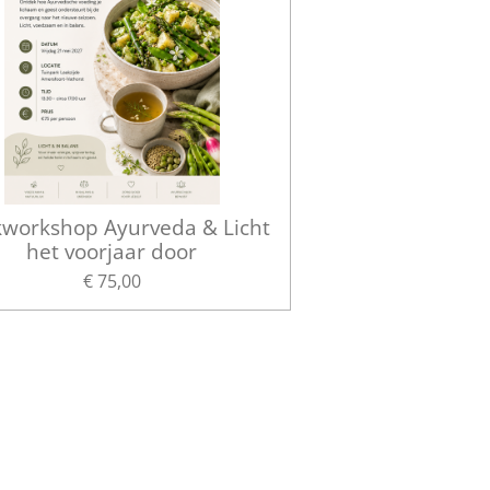
workshop Ayurveda & Licht
het voorjaar door
€ 75,00