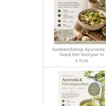
Kookworkshop Ayurveda
Goed Het Voorjaar In
€ 75,00