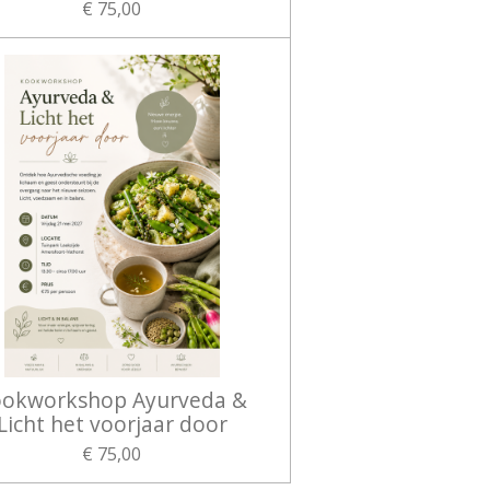
€ 75,00
okworkshop Ayurveda &
Licht het voorjaar door
€ 75,00