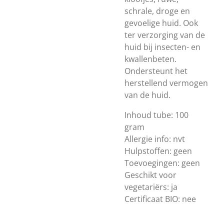
schrale, droge en
gevoelige huid. Ook
ter verzorging van de
huid bij insecten- en
kwallenbeten.
Ondersteunt het
herstellend vermogen
van de huid.
Inhoud tube: 100
gram
Allergie info: nvt
Hulpstoffen: geen
Toevoegingen: geen
Geschikt voor
vegetariërs: ja
Certificaat BIO: nee