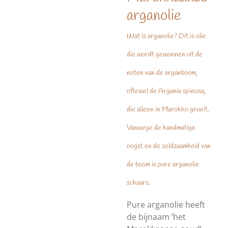
arganolie
Wat is arganolie? Dit is olie
die wordt gewonnen uit de
noten van de arganboom,
oftewel de Argania spinosa,
die alleen in Marokko groeit.
Vanwege de handmatige
oogst en de zeldzaamheid van
de boom is pure arganolie
schaars.
Pure arganolie heeft
de bijnaam ‘het