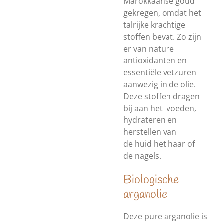
Marokkaanse goud’
gekregen, omdat het
talrijke krachtige
stoffen bevat. Zo zijn
er van nature
antioxidanten en
essentiële vetzuren
aanwezig in de olie.
Deze stoffen dragen
bij aan het voeden,
hydrateren en
herstellen van
de huid het haar of
de nagels.
Biologische
arganolie
Deze pure arganolie is