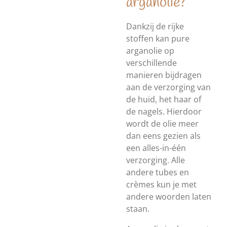
arganolie?
Dankzij de rijke
stoffen kan pure
arganolie op
verschillende
manieren bijdragen
aan de verzorging van
de huid, het haar of
de nagels. Hierdoor
wordt de olie meer
dan eens gezien als
een alles-in-één
verzorging. Alle
andere tubes en
crèmes kun je met
andere woorden laten
staan.