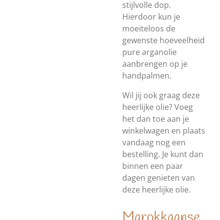
stijlvolle dop.
Hierdoor kun je
moeiteloos de
gewenste hoeveelheid
pure arganolie
aanbrengen op je
handpalmen.
Wil jij ook graag deze
heerlijke olie? Voeg
het dan toe aan je
winkelwagen en plaats
vandaag nog een
bestelling. Je kunt dan
binnen een paar
dagen genieten van
deze heerlijke olie.
Marokkaanse