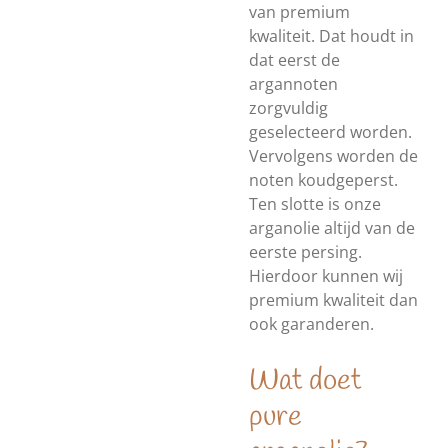
van premium
kwaliteit. Dat houdt in
dat eerst de
argannoten
zorgvuldig
geselecteerd worden.
Vervolgens worden de
noten koudgeperst.
Ten slotte is onze
arganolie altijd van de
eerste persing.
Hierdoor kunnen wij
premium kwaliteit dan
ook garanderen.
Wat doet
pure