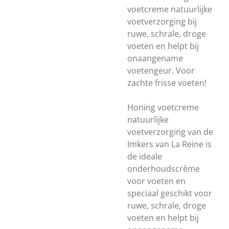
voetcreme natuurlijke
voetverzorging bij
ruwe, schrale, droge
voeten en helpt bij
onaangename
voetengeur. Voor
zachte frisse voeten!
Honing voetcreme
natuurlijke
voetverzorging van de
Imkers van La Reine is
de ideale
onderhoudscrème
voor voeten en
speciaal geschikt voor
ruwe, schrale, droge
voeten en helpt bij