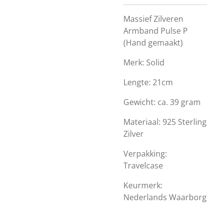
Massief Zilveren
Armband Pulse P
(Hand gemaakt)
Merk: Solid
Lengte: 21cm
Gewicht: ca. 39 gram
Materiaal: 925 Sterling
Zilver
Verpakking:
Travelcase
Keurmerk:
Nederlands Waarborg